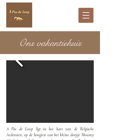
Ons vakantiehuis
A Pas de Loup ligt in het hart van de Belgische
Ardennen, op de hoogten van het kleine dorpje Mousny