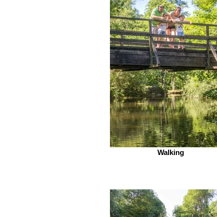
Walking