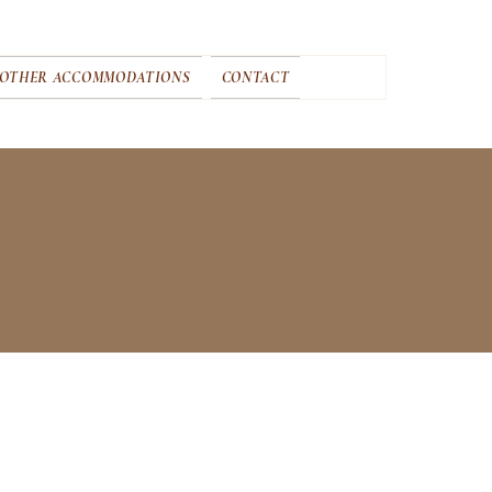
 OTHER ACCOMMODATIONS
CONTACT