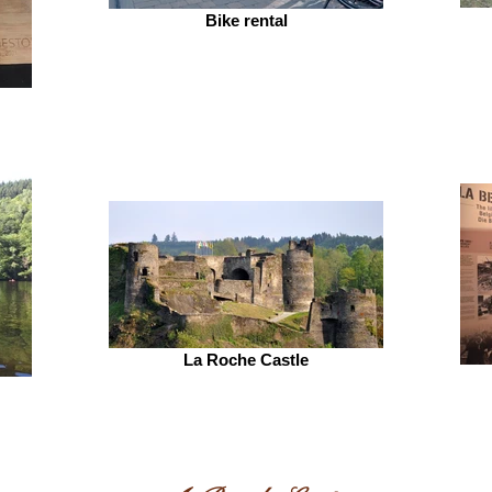
Bike rental
La Roche Castle