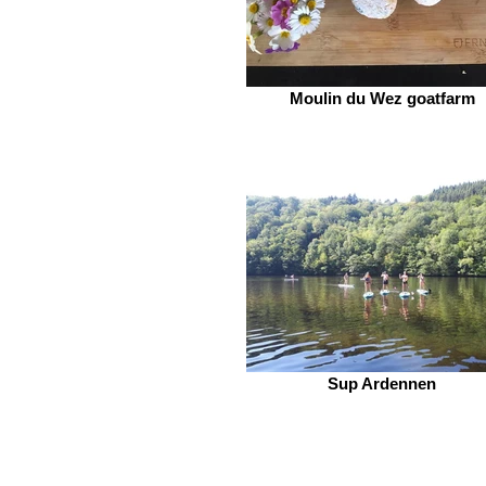
Moulin du Wez goatfarm
Sup Ardennen