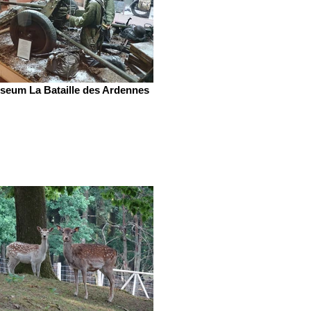
seum La Bataille des Ardennes