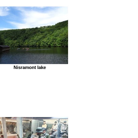
Nisramont lake