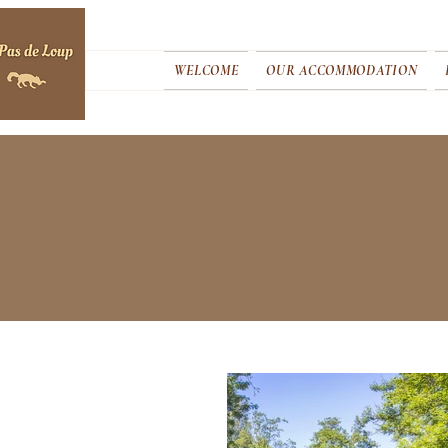
WELCOME
OUR ACCOMMODATION