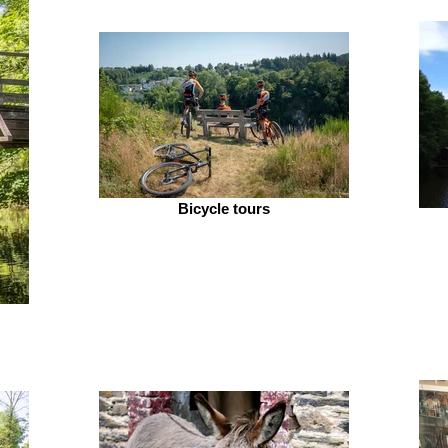
Bicycle tours